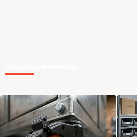
Categorias de Produtos