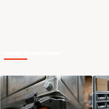
Categorias de Produtos