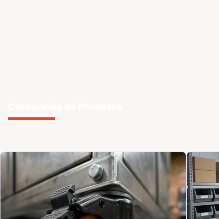
Categorias de Produtos