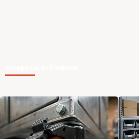
Categorias de Produtos