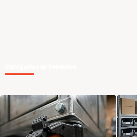
Categorias de Produtos