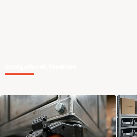
Categorias de Produtos