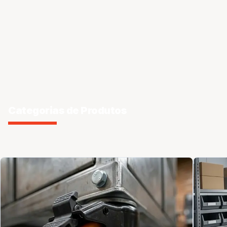
Categorias de Produtos