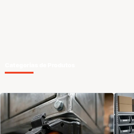
Categorias de Produtos