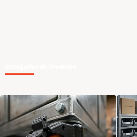
Categorias de Produtos