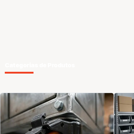
Categorias de Produtos