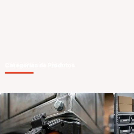
Categorias de Produtos