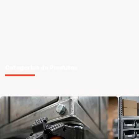
Categorias de Produtos