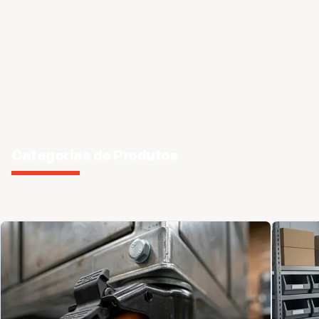
Categorias de Produtos