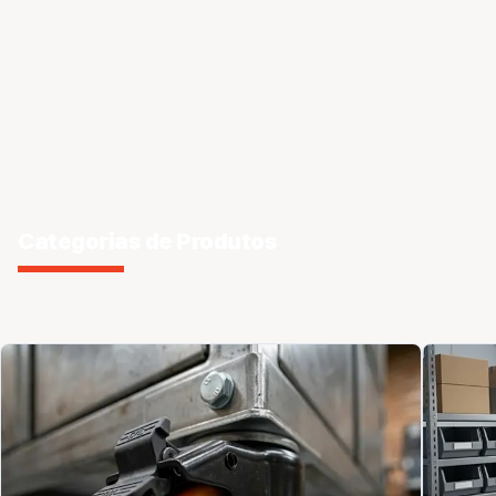
Categorias de Produtos