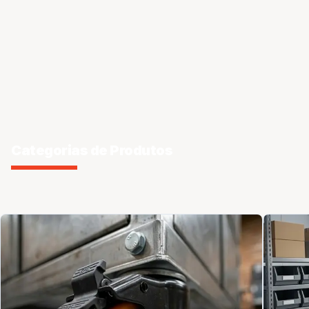
Categorias de Produtos