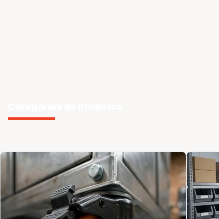
Categorias de Produtos