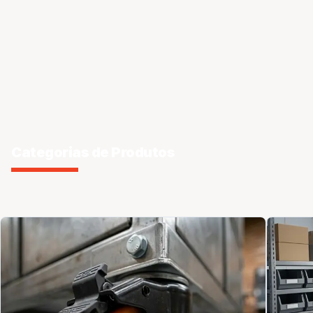
Categorias de Produtos